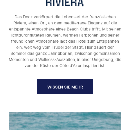
riviera
Das Deck verkörpert die Lebensart der französischen
Riviera, einen Ort, an dem mediterrane Eleganz auf die
entspannte Atmosphäre eines Beach Clubs trifft. Mit seinen
lichtdurchfluteten Räumen, warmen Farbtönen und seiner
freundlichen Atmosphäre lädt das Hotel zum Entspannen
ein, weit weg vom Trubel der Stadt. Hier dauert der
Sommer das ganze Jahr über an, zwischen gemeinsamen
Momenten und Wellness-Auszeiten, in einer Umgebung, die
von der Küste der Côte d'Azur inspiriert ist.
WISSEN SIE MEHR