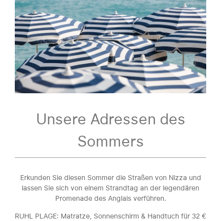
Unsere Adressen des
Sommers
Erkunden Sie diesen Sommer die Straßen von Nizza und
lassen Sie sich von einem Strandtag an der legendären
Promenade des Anglais verführen.
RUHL PLAGE: Matratze, Sonnenschirm & Handtuch für 32 €