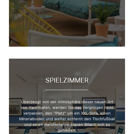
SPIELZIMMER
Überzeugt von der Atmosphäre dieser neuen Art
von Yachthafen, werden Sie das Vergnügen nicht
verpassen, den "Platz" um ein XXL-Sofa, einen
Mineralboden und weiter entfernt den Tischfußball
und einen mediterranen blauen Billardtisch zu
genießen.