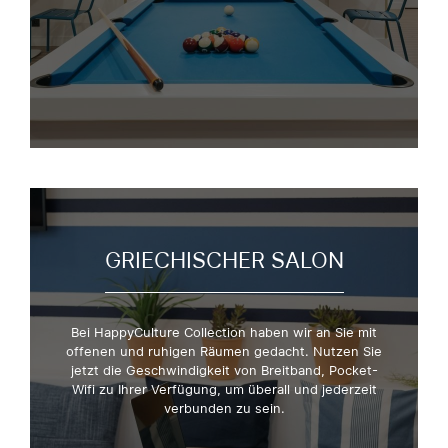
GRIECHISCHER SALON
Bei HappyCulture Collection haben wir an Sie mit
offenen und ruhigen Räumen gedacht. Nutzen Sie
jetzt die Geschwindigkeit von Breitband, Pocket-
Wifi zu Ihrer Verfügung, um überall und jederzeit
verbunden zu sein.