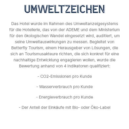
umweltzeichen
Das Hotel wurde im Rahmen des Umweltanzeigesystems
für die Hotellerie, das von der ADEME und dem Ministerium
für den ökologischen Wandel eingesetzt wird, auditiert, um
seine Umweltauswirkungen zu messen. Begleitet von
Betterfly Tourism, einem Herausgeber von Lösungen, die
sich an Tourismusakteure richten, die sich konkret für eine
nachhaltige Entwicklung engagieren wollen, wurde die
Bewertung anhand von 4 Indikatoren qualifiziert:
- CO2-Emissionen pro Kunde
- Wasserverbrauch pro Kunde
- Energieverbrauch pro Kunde
- Der Anteil der Einkäufe mit Bio- oder Öko-Label