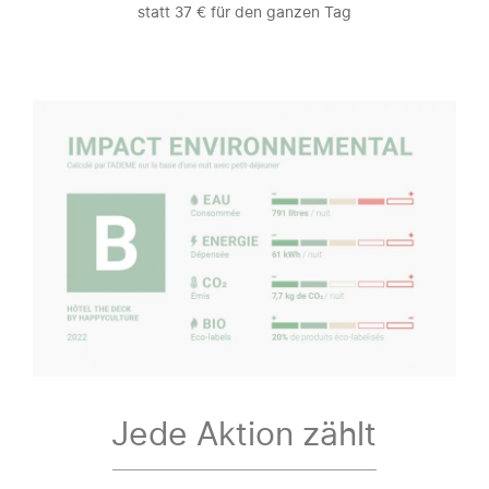
statt 37 € für den ganzen Tag
Jede Aktion zählt