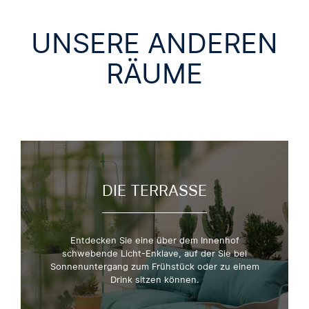
UNSERE ANDEREN
RÄUME
DIE TERRASSE
Entdecken Sie eine über dem Innenhof
schwebende Licht-Enklave, auf der Sie bei
Sonnenuntergang zum Frühstück oder zu einem
Drink sitzen können.