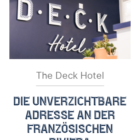
The Deck Hotel
die unverzichtbare
adresse an der
französischen