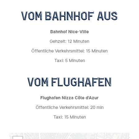
vom bahnhof aus
Bahnhof Nice-Ville
Gehzeit: 12 Minuten
Öffentliche Verkehrsmittel: 15 Minuten
Taxi: 5 Minuten
vom flughafen
Flughafen Nizza Côte d'Azur
Öffentliche Verkehrsmittel: 20 min
Taxi: 15 Minuten