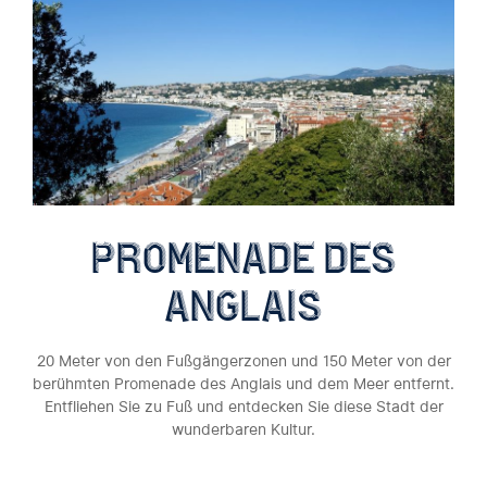
promenade des
anglais
20 Meter von den Fußgängerzonen und 150 Meter von der
berühmten Promenade des Anglais und dem Meer entfernt.
Entfliehen Sie zu Fuß und entdecken Sie diese Stadt der
wunderbaren Kultur.