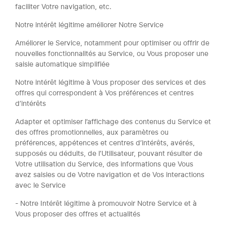
faciliter Votre navigation, etc.
Notre intérêt légitime améliorer Notre Service
Améliorer le Service, notamment pour optimiser ou offrir de
nouvelles fonctionnalités au Service, ou Vous proposer une
saisie automatique simplifiée
Notre intérêt légitime à Vous proposer des services et des
offres qui correspondent à Vos préférences et centres
d’intérêts
Adapter et optimiser l’affichage des contenus du Service et
des offres promotionnelles, aux paramètres ou
préférences, appétences et centres d’intérêts, avérés,
supposés ou déduits, de l’Utilisateur, pouvant résulter de
Votre utilisation du Service, des informations que Vous
avez saisies ou de Votre navigation et de Vos interactions
avec le Service
- Notre Intérêt légitime à promouvoir Notre Service et à
Vous proposer des offres et actualités