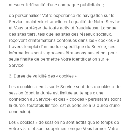
mesurer l’efficacité d’une campagne publicitaire ;
de personnaliser Votre expérience de navigation sur le
Service, maintenir et améliorer la qualité de Notre Service
et Vous protéger de toute activité frauduleuse. Lorsque
des sites tiers, tels que les sites des réseaux sociaux,
reçoivent d’informations contenues dans les « cookies » à
travers l’emploi d’un module spécifique du Service, ces
informations sont supposées être anonymes et ont pour
seule finalité de permettre Votre identification sur le
Service.
3. Durée de validité des « cookies »
Les « cookies » émis sur le Service sont des « cookies » de
session (dont la durée est limitée au temps d’une
connexion au Service) et des « cookies » persistants (dont
la durée, toutefois limitée, est supérieure à la durée d’une
connexion).
Les « cookies » de session ne sont actifs que le temps de
votre visite et sont supprimés lorsque Vous fermez Votre