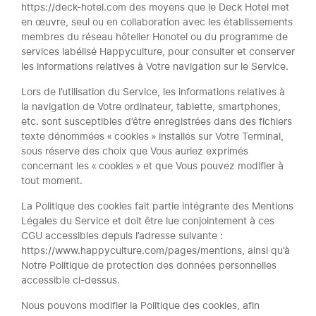
https://deck-hotel.com des moyens que le Deck Hotel met
en œuvre, seul ou en collaboration avec les établissements
membres du réseau hôtelier Honotel ou du programme de
services labélisé Happyculture, pour consulter et conserver
les informations relatives à Votre navigation sur le Service.
Lors de l’utilisation du Service, les informations relatives à
la navigation de Votre ordinateur, tablette, smartphones,
etc. sont susceptibles d’être enregistrées dans des fichiers
texte dénommées « cookies » installés sur Votre Terminal,
sous réserve des choix que Vous auriez exprimés
concernant les « cookies » et que Vous pouvez modifier à
tout moment.
La Politique des cookies fait partie intégrante des Mentions
Légales du Service et doit être lue conjointement à ces
CGU accessibles depuis l’adresse suivante :
https://www.happyculture.com/pages/mentions, ainsi qu’à
Notre Politique de protection des données personnelles
accessible ci-dessus.
Nous pouvons modifier la Politique des cookies, afin