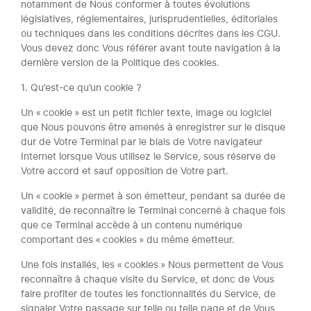
notamment de Nous conformer à toutes évolutions
législatives, réglementaires, jurisprudentielles, éditoriales
ou techniques dans les conditions décrites dans les CGU.
Vous devez donc Vous référer avant toute navigation à la
dernière version de la Politique des cookies.
1. Qu’est-ce qu’un cookie ?
Un « cookie » est un petit fichier texte, image ou logiciel
que Nous pouvons être amenés à enregistrer sur le disque
dur de Votre Terminal par le biais de Votre navigateur
Internet lorsque Vous utilisez le Service, sous réserve de
Votre accord et sauf opposition de Votre part.
Un « cookie » permet à son émetteur, pendant sa durée de
validité, de reconnaître le Terminal concerné à chaque fois
que ce Terminal accède à un contenu numérique
comportant des « cookies » du même émetteur.
Une fois installés, les « cookies » Nous permettent de Vous
reconnaître à chaque visite du Service, et donc de Vous
faire profiter de toutes les fonctionnalités du Service, de
signaler Votre passage sur telle ou telle page et de Vous