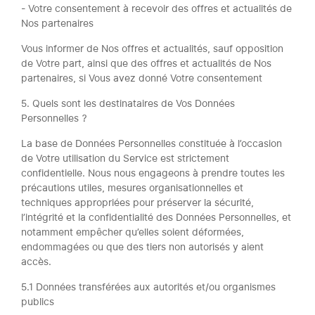
- Votre consentement à recevoir des offres et actualités de
Nos partenaires
Vous informer de Nos offres et actualités, sauf opposition
de Votre part, ainsi que des offres et actualités de Nos
partenaires, si Vous avez donné Votre consentement
5. Quels sont les destinataires de Vos Données
Personnelles ?
La base de Données Personnelles constituée à l’occasion
de Votre utilisation du Service est strictement
confidentielle. Nous nous engageons à prendre toutes les
précautions utiles, mesures organisationnelles et
techniques appropriées pour préserver la sécurité,
l’intégrité et la confidentialité des Données Personnelles, et
notamment empêcher qu’elles soient déformées,
endommagées ou que des tiers non autorisés y aient
accès.
5.1 Données transférées aux autorités et/ou organismes
publics