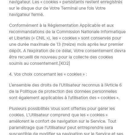
navigateur. Les « cookies » persistants restent enregistrés
sur le disque dur de Votre Terminal une fois Votre
navigateur fermé.
Conformément à la Règlementation Applicable et aux
recommandations de la Commission Nationale Informatique
et Libertés (« CNIL »), les « cookies » sont conservés pour
une durée maximale de 13 (treize) mois après leur premier
dépôt. A l’expiration de ce délai, Votre consentement devra
être recueilli de nouveau pour la collecte des cookies
soumis au consentement.[KO2]
4. Vos choix concernant les « cookies » :
L’ensemble des droits de l’Utilisateur reconnus à l’Article 6
de la Politique de protection des données personnelles
sont également applicables à l’utilisation des « cookies ».
Plusieurs possibilités Vous sont offertes pour gérer les
cookies. L’Utilisateur comprend que les « cookies »
améliorent le confort de navigation sur le Service. Tout
paramétrage que l’Utilisateur peut entreprendre sera
susceptible de modifier sa navigation sur le Service et ses