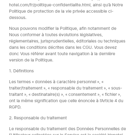
hotel.com/fr/politique-confidentialite.html, ainsi qu’à Notre
Politique de protection de la vie privée accessible ci-
dessous.
Nous pouvons modifier la Politique, afin notamment de
Nous conformer à toutes évolutions législatives,
réglementaires, jurisprudentielles, éditoriales ou techniques
dans les conditions décrites dans les CGU. Vous devez
donc Vous référer avant toute navigation à la dernière
version de la Politique.
1. Définitions
Les termes « données à caractère personnel », «
traiter/traitement », « responsable du traitement », « sous-
traitant », « destinataire(s) », « consentement », « fichier »,
ont la même signification que celle énoncée à l’Article 4 du
RGPD.
2. Responsable du traitement
Le responsable du traitement des Données Personnelles de