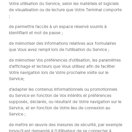
Votre utilisation du Service, selon les matériels et logiciels
de visualisation ou de lecture que Votre Terminal comporte
;
de permettre l’accès à un espace réservé soumis à
identifiant et mot de passe ;
de mémoriser des informations relatives aux formulaires
que Vous avez rempli lors de l'utilisation du Service ;
de mémoriser Vos préférences d’utilisation, les paramètres
d’affichage et lecteurs que Vous utilisez afin de faciliter
Votre navigation lors de Votre prochaine visite sur le
Service;
d’adapter les contenus informationnels ou promotionnels
du Service en fonction de Vos intérêts et préférences
supposés, déclarés, ou résultant de Votre navigation sur le
Service, et en fonction de Votre lieu de connexion au
Service ;
de mettre en œuvre des mesures de sécurité, par exemple
lorsqu’il est demandé à l’Utilisateur de se connecter à