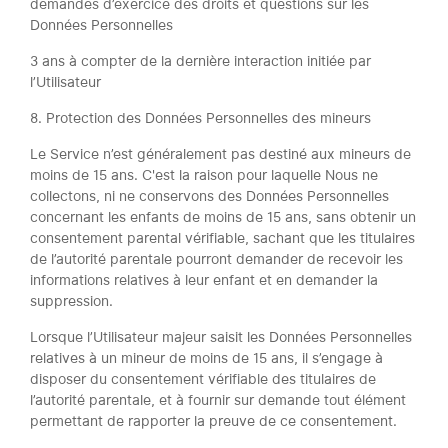
demandes d’exercice des droits et questions sur les
Données Personnelles
3 ans à compter de la dernière interaction initiée par
l’Utilisateur
8. Protection des Données Personnelles des mineurs
Le Service n’est généralement pas destiné aux mineurs de
moins de 15 ans. C'est la raison pour laquelle Nous ne
collectons, ni ne conservons des Données Personnelles
concernant les enfants de moins de 15 ans, sans obtenir un
consentement parental vérifiable, sachant que les titulaires
de l’autorité parentale pourront demander de recevoir les
informations relatives à leur enfant et en demander la
suppression.
Lorsque l’Utilisateur majeur saisit les Données Personnelles
relatives à un mineur de moins de 15 ans, il s’engage à
disposer du consentement vérifiable des titulaires de
l’autorité parentale, et à fournir sur demande tout élément
permettant de rapporter la preuve de ce consentement.