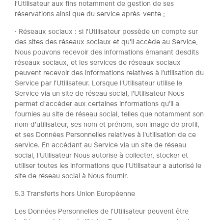
l’Utilisateur aux fins notamment de gestion de ses
réservations ainsi que du service après-vente ;
· Réseaux sociaux : si l'Utilisateur possède un compte sur
des sites des réseaux sociaux et qu'il accède au Service,
Nous pouvons recevoir des informations émanant desdits
réseaux sociaux, et les services de réseaux sociaux
peuvent recevoir des informations relatives à l’utilisation du
Service par l’Utilisateur. Lorsque l'Utilisateur utilise le
Service via un site de réseau social, l'Utilisateur Nous
permet d'accéder aux certaines informations qu'il a
fournies au site de réseau social, telles que notamment son
nom d'utilisateur, ses nom et prénom, son image de profil,
et ses Données Personnelles relatives à l'utilisation de ce
service. En accédant au Service via un site de réseau
social, l'Utilisateur Nous autorise à collecter, stocker et
utiliser toutes les informations que l'Utilisateur a autorisé le
site de réseau social à Nous fournir.
5.3 Transferts hors Union Européenne
Les Données Personnelles de l’Utilisateur peuvent être