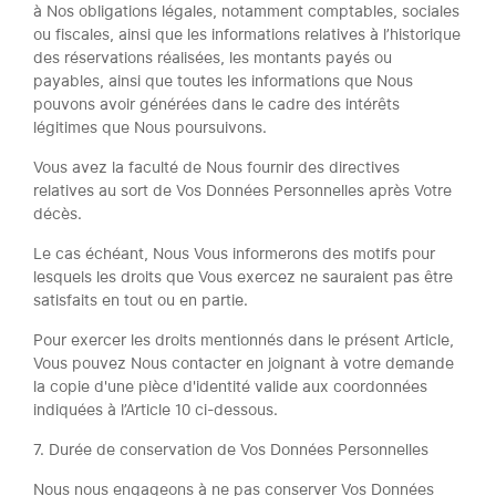
à Nos obligations légales, notamment comptables, sociales
ou fiscales, ainsi que les informations relatives à l’historique
des réservations réalisées, les montants payés ou
payables, ainsi que toutes les informations que Nous
pouvons avoir générées dans le cadre des intérêts
légitimes que Nous poursuivons.
Vous avez la faculté de Nous fournir des directives
relatives au sort de Vos Données Personnelles après Votre
décès.
Le cas échéant, Nous Vous informerons des motifs pour
lesquels les droits que Vous exercez ne sauraient pas être
satisfaits en tout ou en partie.
Pour exercer les droits mentionnés dans le présent Article,
Vous pouvez Nous contacter en joignant à votre demande
la copie d'une pièce d'identité valide aux coordonnées
indiquées à l’Article 10 ci-dessous.
7. Durée de conservation de Vos Données Personnelles
Nous nous engageons à ne pas conserver Vos Données