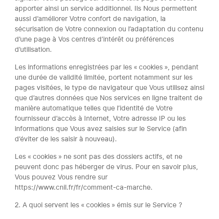
apporter ainsi un service additionnel. Ils Nous permettent
aussi d’améliorer Votre confort de navigation, la
sécurisation de Votre connexion ou l’adaptation du contenu
d’une page à Vos centres d’intérêt ou préférences
d’utilisation.
Les informations enregistrées par les « cookies », pendant
une durée de validité limitée, portent notamment sur les
pages visitées, le type de navigateur que Vous utilisez ainsi
que d’autres données que Nos services en ligne traitent de
manière automatique telles que l’identité de Votre
fournisseur d’accès à Internet, Votre adresse IP ou les
informations que Vous avez saisies sur le Service (afin
d’éviter de les saisir à nouveau).
Les « cookies » ne sont pas des dossiers actifs, et ne
peuvent donc pas héberger de virus. Pour en savoir plus,
Vous pouvez Vous rendre sur
https://www.cnil.fr/fr/comment-ca-marche.
2. A quoi servent les « cookies » émis sur le Service ?