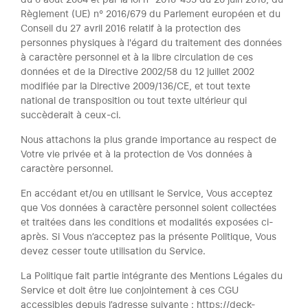
Règlement (UE) n° 2016/679 du Parlement européen et du
Conseil du 27 avril 2016 relatif à la protection des
personnes physiques à l'égard du traitement des données
à caractère personnel et à la libre circulation de ces
données et de la Directive 2002/58 du 12 juillet 2002
modifiée par la Directive 2009/136/CE, et tout texte
national de transposition ou tout texte ultérieur qui
succèderait à ceux-ci.
Nous attachons la plus grande importance au respect de
Votre vie privée et à la protection de Vos données à
caractère personnel.
En accédant et/ou en utilisant le Service, Vous acceptez
que Vos données à caractère personnel soient collectées
et traitées dans les conditions et modalités exposées ci-
après. Si Vous n’acceptez pas la présente Politique, Vous
devez cesser toute utilisation du Service.
La Politique fait partie intégrante des Mentions Légales du
Service et doit être lue conjointement à ces CGU
accessibles depuis l’adresse suivante : https://deck-