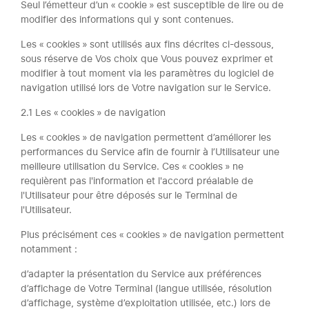
Seul l’émetteur d’un « cookie » est susceptible de lire ou de
modifier des informations qui y sont contenues.
Les « cookies » sont utilisés aux fins décrites ci-dessous,
sous réserve de Vos choix que Vous pouvez exprimer et
modifier à tout moment via les paramètres du logiciel de
navigation utilisé lors de Votre navigation sur le Service.
2.1 Les « cookies » de navigation
Les « cookies » de navigation permettent d’améliorer les
performances du Service afin de fournir à l’Utilisateur une
meilleure utilisation du Service. Ces « cookies » ne
requièrent pas l'information et l'accord préalable de
l'Utilisateur pour être déposés sur le Terminal de
l'Utilisateur.
Plus précisément ces « cookies » de navigation permettent
notamment :
d’adapter la présentation du Service aux préférences
d’affichage de Votre Terminal (langue utilisée, résolution
d’affichage, système d’exploitation utilisée, etc.) lors de