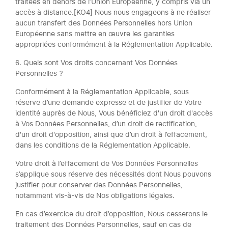
traitées en dehors de l’Union Européenne, y compris via un
accès à distance.[KO4] Nous nous engageons à ne réaliser
aucun transfert des Données Personnelles hors Union
Européenne sans mettre en œuvre les garanties
appropriées conformément à la Réglementation Applicable.
6. Quels sont Vos droits concernant Vos Données
Personnelles ?
Conformément à la Réglementation Applicable, sous
réserve d’une demande expresse et de justifier de Votre
identité auprès de Nous, Vous bénéficiez d'un droit d'accès
à Vos Données Personnelles, d’un droit de rectification,
d'un droit d'opposition, ainsi que d’un droit à l’effacement,
dans les conditions de la Réglementation Applicable.
Votre droit à l’effacement de Vos Données Personnelles
s’applique sous réserve des nécessités dont Nous pouvons
justifier pour conserver des Données Personnelles,
notamment vis-à-vis de Nos obligations légales.
En cas d’exercice du droit d’opposition, Nous cesserons le
traitement des Données Personnelles, sauf en cas de