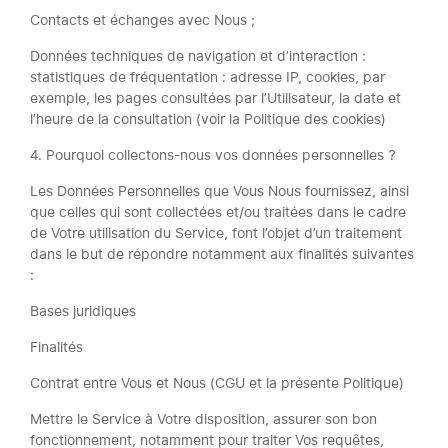
Contacts et échanges avec Nous ;
Données techniques de navigation et d’interaction :
statistiques de fréquentation : adresse IP, cookies, par
exemple, les pages consultées par l’Utilisateur, la date et
l’heure de la consultation (voir la Politique des cookies)
4. Pourquoi collectons-nous vos données personnelles ?
Les Données Personnelles que Vous Nous fournissez, ainsi
que celles qui sont collectées et/ou traitées dans le cadre
de Votre utilisation du Service, font l’objet d’un traitement
dans le but de répondre notamment aux finalités suivantes
:
Bases juridiques
Finalités
Contrat entre Vous et Nous (CGU et la présente Politique)
Mettre le Service à Votre disposition, assurer son bon
fonctionnement, notamment pour traiter Vos requêtes,