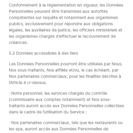
Conformément à la réglementation en vigueur, les Données
Personnelles peuvent être transmises aux autorités
compétentes sur requête et notamment aux organismes
publics, exclusivement pour répondre aux obligations
légales, les auxiliaires de justice, les officiers ministériels et
les organismes chargés d’effectuer le recouvrement de
créances.
5.2 Données accessibles à des tiers
Les Données Personnelles pourront être utilisées par Nous,
Nos sous-traitants, Nos affiliés et/ou, le cas échéant, par
Nos partenaires commerciaux, pour les finalités décrites à
l’Article 4 ci-dessus.
· Notre personnel, les services chargés du contrôle
(commissaire aux comptes notamment) et Nos sous-
traitants auront accès aux Données Personnelles collectées
dans le cadre de l’utilisation du Service ;
· Nos partenaires commerciaux, tels que les restaurants ou
les spa, auront accès aux Données Personnelles de