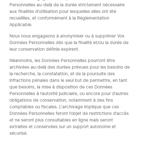
Personnelles au-delà de la durée strictement nécessaire
aux finalités d’utilisation pour lesquelles elles ont été
recueillies, et conformément à la Réglementation
Applicable.
Nous nous engageons à anonymiser ou à supprimer Vos
Données Personnelles dès que la finalité et/ou la durée de
leur conservation définie expirent.
Néanmoins, les Données Personnelles pourront être
archivées au-delà des durées prévues pour les besoins de
la recherche, la constatation, et de la poursuite des
infractions pénales dans le seul but de permettre, en tant
que besoins, la mise à disposition de ces Données
Personnelles à l’autorité judiciaire, ou encore pour d’autres
obligations de conservation, notamment à des fins
comptables ou fiscales. L'archivage implique que ces
Données Personnelles feront l’objet de restrictions d’accès
et ne seront plus consultables en ligne mais seront
extraites et conservées sur un support autonome et
sécurisé.