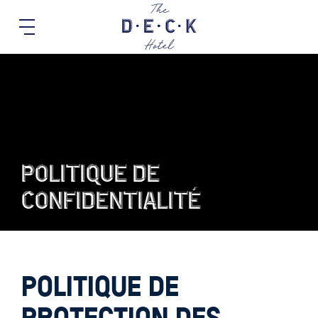
politique de
confidentialité
POLITIQUE DE