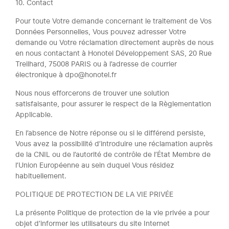
10. Contact
Pour toute Votre demande concernant le traitement de Vos
Données Personnelles, Vous pouvez adresser Votre
demande ou Votre réclamation directement auprès de nous
en nous contactant à Honotel Développement SAS, 20 Rue
Treilhard, 75008 PARIS ou à l’adresse de courrier
électronique à dpo@honotel.fr
Nous nous efforcerons de trouver une solution
satisfaisante, pour assurer le respect de la Règlementation
Applicable.
En l’absence de Notre réponse ou si le différend persiste,
Vous avez la possibilité d’introduire une réclamation auprès
de la CNIL ou de l’autorité de contrôle de l’État Membre de
l’Union Européenne au sein duquel Vous résidez
habituellement.
POLITIQUE DE PROTECTION DE LA VIE PRIVÉE
La présente Politique de protection de la vie privée a pour
objet d’informer les utilisateurs du site Internet