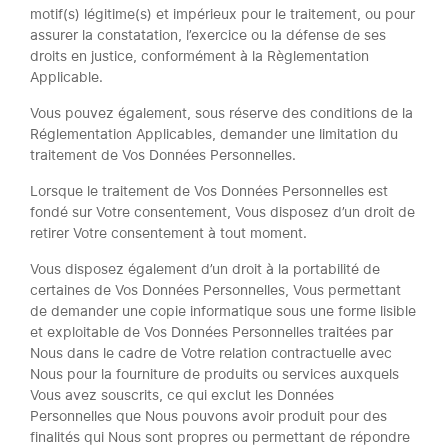
motif(s) légitime(s) et impérieux pour le traitement, ou pour
assurer la constatation, l’exercice ou la défense de ses
droits en justice, conformément à la Règlementation
Applicable.
Vous pouvez également, sous réserve des conditions de la
Réglementation Applicables, demander une limitation du
traitement de Vos Données Personnelles.
Lorsque le traitement de Vos Données Personnelles est
fondé sur Votre consentement, Vous disposez d’un droit de
retirer Votre consentement à tout moment.
Vous disposez également d’un droit à la portabilité de
certaines de Vos Données Personnelles, Vous permettant
de demander une copie informatique sous une forme lisible
et exploitable de Vos Données Personnelles traitées par
Nous dans le cadre de Votre relation contractuelle avec
Nous pour la fourniture de produits ou services auxquels
Vous avez souscrits, ce qui exclut les Données
Personnelles que Nous pouvons avoir produit pour des
finalités qui Nous sont propres ou permettant de répondre