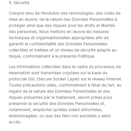
9. Sécurité
Compte tenu de l’évolution des technologies, des coûts de
mise en œuvre, de la nature des Données Personnelles à
protéger ainsi que des risques pour les droits et libertés
des personnes, Nous mettons en œuvre les mesures
techniques et organisationnelles appropriées afin de
garantir la confidentialité des Données Personnelles
collectées et traitées et un niveau de sécurité adapté au
risque, conformément à la présente Politique.
Les informations collectées dans le cadre du processus de
réservation sont transmises cryptées sur la base du
protocole SSL (Secure Socket Layer) sur le réseau Internet.
Toutes précautions utiles, conformément à l’état de l’art, au
regard de la nature des Données Personnelles et des
risques présentés par le traitement, seront prises pour
préserver la sécurité des Données Personnelles et,
notamment, empêcher qu’elles soient déformées,
endommagées, ou que des tiers non autorisés y aient
accès.