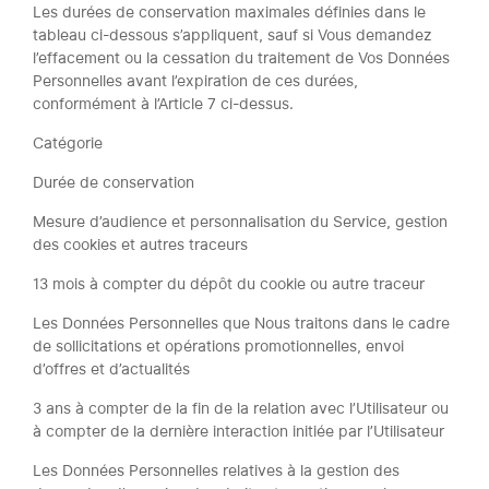
Les durées de conservation maximales définies dans le
tableau ci-dessous s’appliquent, sauf si Vous demandez
l’effacement ou la cessation du traitement de Vos Données
Personnelles avant l’expiration de ces durées,
conformément à l’Article 7 ci-dessus.
Catégorie
Durée de conservation
Mesure d’audience et personnalisation du Service, gestion
des cookies et autres traceurs
13 mois à compter du dépôt du cookie ou autre traceur
Les Données Personnelles que Nous traitons dans le cadre
de sollicitations et opérations promotionnelles, envoi
d’offres et d’actualités
3 ans à compter de la fin de la relation avec l’Utilisateur ou
à compter de la dernière interaction initiée par l’Utilisateur
Les Données Personnelles relatives à la gestion des