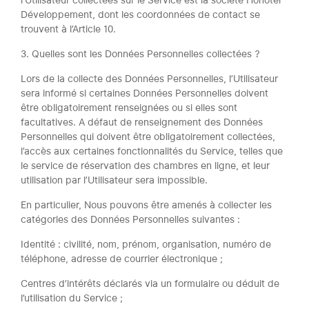
l’Utilisateur collectées sur le Service est la société Honotel
Développement, dont les coordonnées de contact se
trouvent à l’Article 10.
3. Quelles sont les Données Personnelles collectées ?
Lors de la collecte des Données Personnelles, l’Utilisateur
sera informé si certaines Données Personnelles doivent
être obligatoirement renseignées ou si elles sont
facultatives. A défaut de renseignement des Données
Personnelles qui doivent être obligatoirement collectées,
l’accès aux certaines fonctionnalités du Service, telles que
le service de réservation des chambres en ligne, et leur
utilisation par l’Utilisateur sera impossible.
En particulier, Nous pouvons être amenés à collecter les
catégories des Données Personnelles suivantes :
Identité : civilité, nom, prénom, organisation, numéro de
téléphone, adresse de courrier électronique ;
Centres d’intérêts déclarés via un formulaire ou déduit de
l’utilisation du Service ;