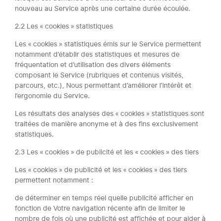
nouveau au Service après une certaine durée écoulée.
2.2 Les « cookies » statistiques
Les « cookies » statistiques émis sur le Service permettent
notamment d’établir des statistiques et mesures de
fréquentation et d’utilisation des divers éléments
composant le Service (rubriques et contenus visités,
parcours, etc.), Nous permettant d’améliorer l’intérêt et
l’ergonomie du Service.
Les résultats des analyses des « cookies » statistiques sont
traitées de manière anonyme et à des fins exclusivement
statistiques.
2.3 Les « cookies » de publicité et les « cookies » des tiers
Les « cookies » de publicité et les « cookies » des tiers
permettent notamment :
de déterminer en temps réel quelle publicité afficher en
fonction de Votre navigation récente afin de limiter le
nombre de fois où une publicité est affichée et pour aider à